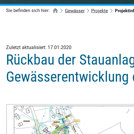
Sie befinden sich hier:
Gewässer
Projekte
Projektin
Zuletzt aktualisiert:
17.01.2020
Rückbau der Stauanlag
Gewässerentwicklung d