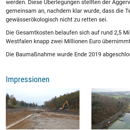
werden. Diese Überlegungen stellten der Agger
gemeinsam an, nachdem klar wurde, dass die Te
gewässerökologisch nicht zu retten sei.
Die Gesamtkosten belaufen sich auf rund 2,5 Mi
Westfalen knapp zwei Millionen Euro übernimmt
Die Baumaßnahme wurde Ende 2019 abgeschlo
Impressionen