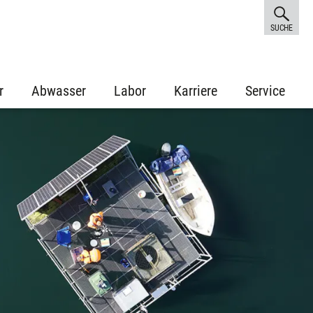
SUCHE
r
Abwasser
Labor
Karriere
Service