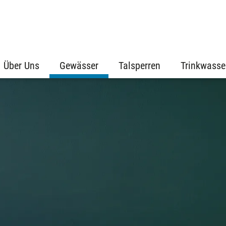
Über Uns
Gewässer
Talsperren
Trinkwasse