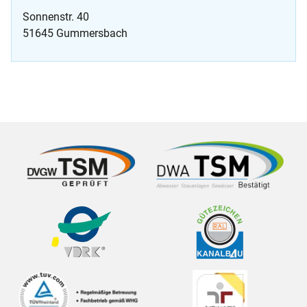
Sonnenstr. 40
51645 Gummersbach