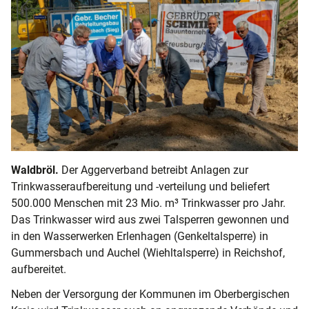
Waldbröl
.
Der Aggerverband betreibt Anlagen zur
Trinkwasseraufbereitung und -verteilung und beliefert
500.000 Menschen mit 23 Mio. m³ Trinkwasser pro Jahr.
Das Trinkwasser wird aus zwei Talsperren gewonnen und
in den Wasserwerken Erlenhagen (Genkeltalsperre) in
Gummersbach und Auchel (Wiehltalsperre) in Reichshof,
aufbereitet.
Neben der Versorgung der Kommunen im Oberbergischen