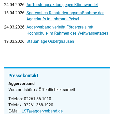
24.04.2026
Aufforstungsaktion gegen Klimawandel
16.04.2026
Spatenstich Renaturierungsmaßnahme des
Aggerlaufs in Lohmar - Peisel
24.03.2026
Aggerverband verleiht Förderpreis mit
Hochschule im Rahmen des Weltwassertages
19.03.2026
Stauanlage Osberghausen
Pressekontakt
Aggerverband
Vorstandsbüro / Öffentlichkeitsarbeit
Telefon: 02261 36-1010
Telefax: 02261 368-1920
E-Mail:
LST@aggerverband.de