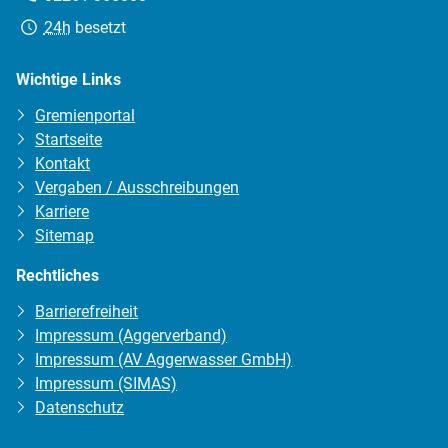
Erreichbarkeit:
24h
besetzt
Wichtige Links
Gremienportal
Startseite
Kontakt
Vergaben / Ausschreibungen
Karriere
Sitemap
Rechtliches
Barrierefreiheit
Impressum (Aggerverband)
Impressum (AV Aggerwasser GmbH)
Impressum (SIMAS)
Datenschutz