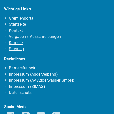
Wichtige Links
Gremienportal
Startseite
Kontakt
Vergaben / Ausschreibungen
Karriere
Sitemap
Rechtliches
Barrierefreiheit
Impressum (Aggerverband)
Impressum (AV Aggerwasser GmbH)
Impressum (SIMAS)
Datenschutz
Social Media
Facebook
Instagram
LinkedIn
YouTube