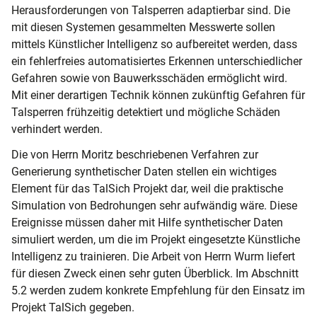
Herausforderungen von Talsperren adaptierbar sind. Die
mit diesen Systemen gesammelten Messwerte sollen
mittels Künstlicher Intelligenz so aufbereitet werden, dass
ein fehlerfreies automatisiertes Erkennen unterschiedlicher
Gefahren sowie von Bauwerksschäden ermöglicht wird.
Mit einer derartigen Technik können zukünftig Gefahren für
Talsperren frühzeitig detektiert und mögliche Schäden
verhindert werden.
Die von Herrn Moritz beschriebenen Verfahren zur
Generierung synthetischer Daten stellen ein wichtiges
Element für das TalSich Projekt dar, weil die praktische
Simulation von Bedrohungen sehr aufwändig wäre. Diese
Ereignisse müssen daher mit Hilfe synthetischer Daten
simuliert werden, um die im Projekt eingesetzte Künstliche
Intelligenz zu trainieren. Die Arbeit von Herrn Wurm liefert
für diesen Zweck einen sehr guten Überblick. Im Abschnitt
5.2 werden zudem konkrete Empfehlung für den Einsatz im
Projekt TalSich gegeben.