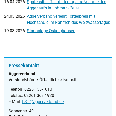
16.04.2026
Spatenstich Renaturierungsmaßnahme des
Aggerlaufs in Lohmar - Peisel
24.03.2026
Aggerverband verleiht Förderpreis mit
Hochschule im Rahmen des Weltwassertages
19.03.2026
Stauanlage Osberghausen
Pressekontakt
Aggerverband
Vorstandsbüro / Öffentlichkeitsarbeit
Telefon: 02261 36-1010
Telefax: 02261 368-1920
E-Mail:
LST@aggerverband.de
Sonnenstr. 40