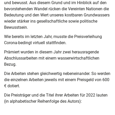
und bewusst. Aus diesem Grund und im Hinblick auf den
bevorstehenden Wandel rücken die Vereinten Nationen die
Bedeutung und den Wert unseres kostbaren Grundwassers
wieder stärker ins gesellschaftliche sowie politische
Bewusstsein.
Wie bereits im letzten Jahr, musste die Preisverleihung
Corona-bedingt virtuell stattfinden.
Prämiert wurden in diesem Jahr zwei herausragende
Abschlussarbeiten mit einem wasserwirtschaftlichen
Bezug.
Die Arbeiten stehen gleichwertig nebeneinander. So werden
die einzelnen Arbeiten jeweils mit einem Preisgeld von 600
€ dotiert.
Die Preisträger und die Titel ihrer Arbeiten für 2022 lauten
(in alphabetischer Reihenfolge des Autors):