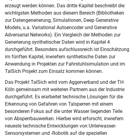
erzeugt werden können. Das dritte Kapitel beschreibt die
wichtigsten Methoden aus diesem Bereich (Bibliotheken
zur Datengenerierung, Simulationen, Deep Generative
Models, u.a. Variational Autoencoder und Generative
Adversarial Networks). Ein Vergleich der Methoden zur
Generierung synthetischer Daten wird in Kapitel 4
durchgeführt. Besonders aufschlussreich ist Einschätzung
im fünften Kapitel, inwiefern synthetische Daten zur
Anwendung in Projekten zur Fahrstuhlsimulation und im
TalSich Projekt zum Einsatz kommen können.
Das Projekt TalSich wird vom Aggerverband und der TH
Köln gemeinsam mit weiteren Partnern aus der Industrie
durchgeführt. Es erarbeitet technische Lösungen für die
Erkennung von Gefahren von Talsperren mit einem
besonderen Fokus auf die unter Wasser liegenden Teile
von Absperrbauwerken. Hierbei wird erforscht, inwiefern
neueste technische Entwicklungen von Unterwasser-
Sensorsystemen und -Robotik auf die speziellen