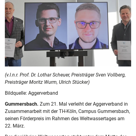
(v.l.n.r. Prof. Dr. Lothar Scheuer, Preisträger Sven Vollberg,
Preisträger Moritz Wurm, Ulrich Stücker)
Bildquelle: Aggerverband
Gummersbach.
Zum 21. Mal verleiht der Aggerverband in
Zusammenarbeit mit der TH-Köln, Campus Gummersbach,
seinen Förderpreis im Rahmen des Weltwassertages am
22. März.