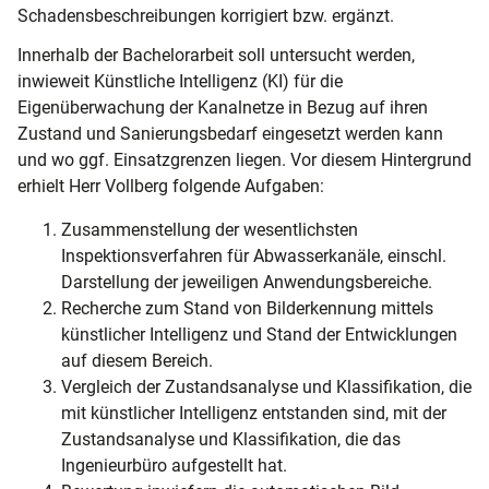
Schadensbeschreibungen korrigiert bzw. ergänzt.
Innerhalb der Bachelorarbeit soll untersucht werden,
inwieweit Künstliche Intelligenz (KI) für die
Eigenüberwachung der Kanalnetze in Bezug auf ihren
Zustand und Sanierungsbedarf eingesetzt werden kann
und wo ggf. Einsatzgrenzen liegen. Vor diesem Hintergrund
erhielt Herr Vollberg folgende Aufgaben:
Zusammenstellung der wesentlichsten
Inspektionsverfahren für Abwasserkanäle, einschl.
Darstellung der jeweiligen Anwendungsbereiche.
Recherche zum Stand von Bilderkennung mittels
künstlicher Intelligenz und Stand der Entwicklungen
auf diesem Bereich.
Vergleich der Zustandsanalyse und Klassifikation, die
mit künstlicher Intelligenz entstanden sind, mit der
Zustandsanalyse und Klassifikation, die das
Ingenieurbüro aufgestellt hat.