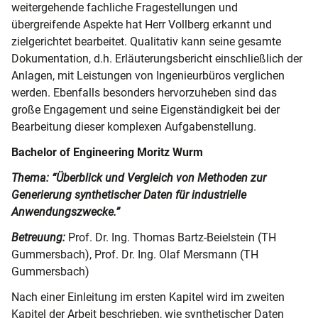
weitergehende fachliche Fragestellungen und
übergreifende Aspekte hat Herr Vollberg erkannt und
zielgerichtet bearbeitet. Qualitativ kann seine gesamte
Dokumentation, d.h. Erläuterungsbericht einschließlich der
Anlagen, mit Leistungen von Ingenieurbüros verglichen
werden. Ebenfalls besonders hervorzuheben sind das
große Engagement und seine Eigenständigkeit bei der
Bearbeitung dieser komplexen Aufgabenstellung.
Bachelor of Engineering Moritz Wurm
Thema: “Überblick und Vergleich von Methoden zur
Generierung synthetischer Daten für industrielle
Anwendungszwecke.”
Betreuung:
Prof. Dr. Ing. Thomas Bartz-Beielstein (TH
Gummersbach), Prof. Dr. Ing. Olaf Mersmann (TH
Gummersbach)
Nach einer Einleitung im ersten Kapitel wird im zweiten
Kapitel der Arbeit beschrieben, wie synthetischer Daten