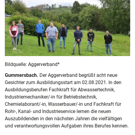
Bildquelle: Aggerverband*
Gummersbach.
Der Aggerverband begrüßt acht neue
Gesichter zum Ausbildungsstart am 02.08.2021. In den
Ausbildungsberufen Fachkraft für Abwassertechnik,
Industriemechaniker/-in für Betriebstechnik,
Chemielaborant/-in, Wasserbauer/-in und Fachkraft für
Rohr-, Kanal- und Industrieservice lernen die neuen
Auszubildenden in den nächsten Jahren die vielfältigen
und verantwortungsvollen Aufgaben ihres Berufes kennen.