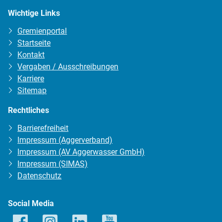
Wichtige Links
Gremienportal
Startseite
Kontakt
Vergaben / Ausschreibungen
Karriere
Sitemap
Rechtliches
Barrierefreiheit
Impressum (Aggerverband)
Impressum (AV Aggerwasser GmbH)
Impressum (SIMAS)
Datenschutz
Social Media
Facebook
Instagram
LinkedIn
YouTube