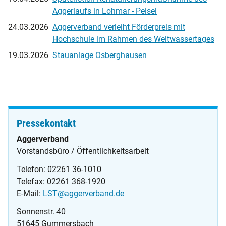
Aggerlaufs in Lohmar - Peisel
24.03.2026
Aggerverband verleiht Förderpreis mit
Hochschule im Rahmen des Weltwassertages
19.03.2026
Stauanlage Osberghausen
Pressekontakt
Aggerverband
Vorstandsbüro / Öffentlichkeitsarbeit
Telefon: 02261 36-1010
Telefax: 02261 368-1920
E-Mail:
LST@aggerverband.de
Sonnenstr. 40
51645 Gummersbach