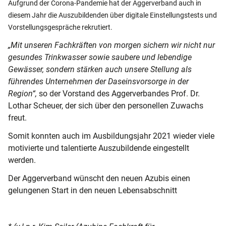
Aufgrund der Corona-Pandemie hat der Aggerverband auch in
diesem Jahr die Auszubildenden über digitale Einstellungstests und
Vorstellungsgespräche rekrutiert.
„Mit unseren Fachkräften von morgen sichern wir nicht nur
gesundes Trinkwasser sowie saubere und lebendige
Gewässer, sondern stärken auch unsere Stellung als
führendes Unternehmen der Daseinsvorsorge in der
Region“,
so der Vorstand des Aggerverbandes Prof. Dr.
Lothar Scheuer, der sich über den personellen Zuwachs
freut.
Somit konnten auch im Ausbildungsjahr 2021 wieder viele
motivierte und talentierte Auszubildende eingestellt
werden.
Der Aggerverband wünscht den neuen Azubis einen
gelungenen Start in den neuen Lebensabschnitt