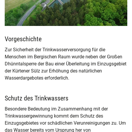
Vorgeschichte
Zur Sicherheit der Trinkwasserversorgung für die
Menschen im Bergischen Raum wurde neben der Großen
Dhünntalsperre der Bau einer Überleitung im Einzugsgebiet
der Kürtener Sülz zur Erhöhung des natürlichen
Wasserdargebotes erforderlich.
Schutz des Trinkwassers
Besondere Bedeutung im Zusammenhang mit der
Trinkwassergewinnung kommt dem Schutz des
Einzugsgebietes vor schädlichen Verunreinigungen zu. Um
das Wasser bereits vom Ursprung her von