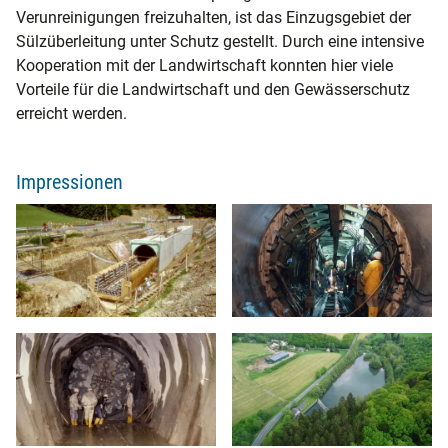
Verunreinigungen freizuhalten, ist das Einzugsgebiet der
Sülzüberleitung unter Schutz gestellt. Durch eine intensive
Kooperation mit der Landwirtschaft konnten hier viele
Vorteile für die Landwirtschaft und den Gewässerschutz
erreicht werden.
Impressionen