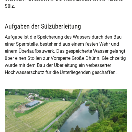
Sülz.
Aufgaben der Sülzüberleitung
Aufgabe ist die Speicherung des Wassers durch den Bau
einer Sperrstelle, bestehend aus einem festen Wehr und
einem Überlaufbauwerk. Das gespeicherte Wasser gelangt
über einen Stollen zur Vorsperre Große Dhünn. Gleichzeitig
wurde mit dem Bau der Überleitung ein verbesserter
Hochwasserschutz für die Unterliegenden geschaffen.