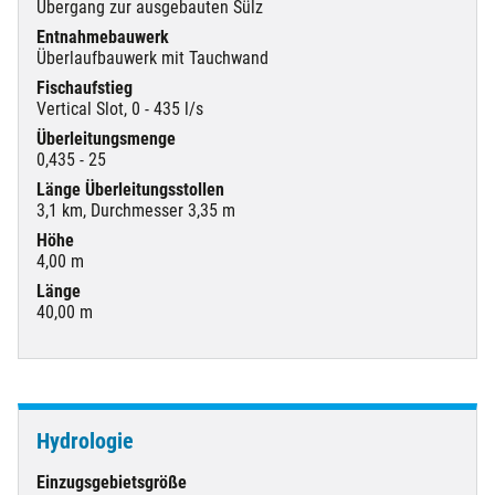
Übergang zur ausgebauten Sülz
Entnahmebauwerk
Überlaufbauwerk mit Tauchwand
Fischaufstieg
Vertical Slot, 0 - 435 l/s
Überleitungsmenge
0,435 - 25
Länge Überleitungsstollen
3,1 km, Durchmesser 3,35 m
Höhe
4,00 m
Länge
40,00 m
Hydrologie
Einzugsgebietsgröße