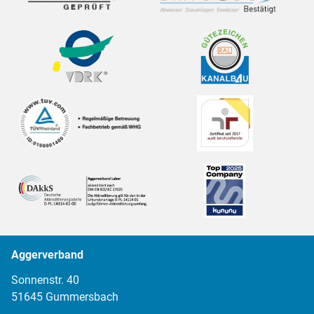
Aggerverband
Sonnenstr. 40
51645 Gummersbach