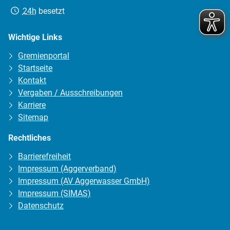
Erreichbarkeit:
24h
besetzt
Wichtige Links
Gremienportal
Startseite
Kontakt
Vergaben / Ausschreibungen
Karriere
Sitemap
Rechtliches
Barrierefreiheit
Impressum (Aggerverband)
Impressum (AV Aggerwasser GmbH)
Impressum (SIMAS)
Datenschutz