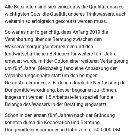
Alle Beteiligten sind sich einig, dass die Qualität unseres
wichtigsten Guts, die Qualität unseres Trinkwassers, auch
weiterhin so erfolgreich geschützt werden muss.
So war es nur folgerichtig, dass Anfang 2019 die
Vereinbarung über die Beratung zwischen den
Wasserversorgungsunternehmen und den
landwirtschaftlichen Betrieben für weitere fünf Jahre
erneuert wurde, mit der Option einer weiteren Verlängerung
um fünf Jahre. Gleichzeitig fand eine Anpassung der
Vereinbarungsinhalte statt um den heutigen
Herausforderungen, z. B. denen durch die Neufassung der
Düngemittelverordnung, besser begegnen zu können.
Insgesamt werden 1,5 Arbeitsstellen speziell für die
Belange des Wassers in der Beratung eingesetzt.
Schon in den ersten fünf Jahren nach der Gründung
konnten durch die Kooperation und Beratung
Düngemitteleinsparungen in Höhe von rd. 500.000 DM