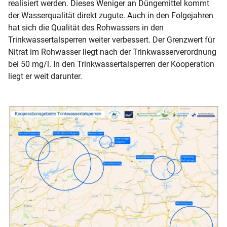
realisiert werden. Dieses Weniger an Düngemittel kommt
der Wasserqualität direkt zugute. Auch in den Folgejahren
hat sich die Qualität des Rohwassers in den
Trinkwassertalsperren weiter verbessert. Der Grenzwert für
Nitrat im Rohwasser liegt nach der Trinkwasserverordnung
bei 50 mg/l. In den Trinkwassertalsperren der Kooperation
liegt er weit darunter.