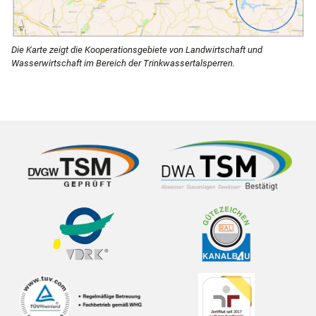
Die Karte zeigt die Kooperationsgebiete von Landwirtschaft und
Wasserwirtschaft im Bereich der Trinkwassertalsperren.