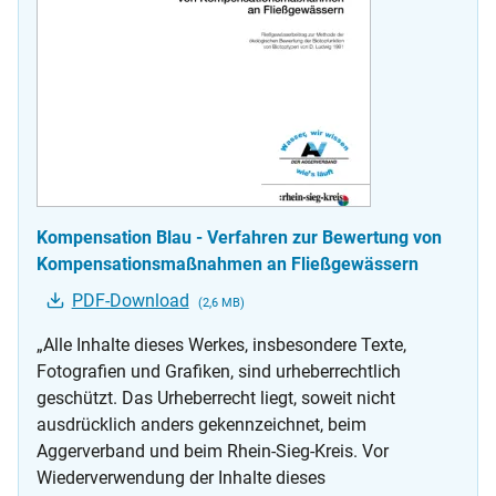
Kompensation Blau - Verfahren zur Bewertung von
Kompensationsmaßnahmen an Fließgewässern
PDF-Download
(2,6 MB)
„Alle Inhalte dieses Werkes, insbesondere Texte,
Fotografien und Grafiken, sind urheberrechtlich
geschützt. Das Urheberrecht liegt, soweit nicht
ausdrücklich anders gekennzeichnet, beim
Aggerverband und beim Rhein-Sieg-Kreis. Vor
Wiederverwendung der Inhalte dieses