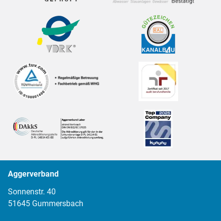
Aggerverband
Sonnenstr. 40
51645 Gummersbach