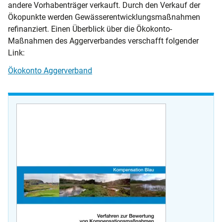
andere Vorhabenträger verkauft. Durch den Verkauf der
Ökopunkte werden Gewässerentwicklungsmaßnahmen
refinanziert. Einen Überblick über die Ökokonto-
Maßnahmen des Aggerverbandes verschafft folgender
Link:
Ökokonto Aggerverband