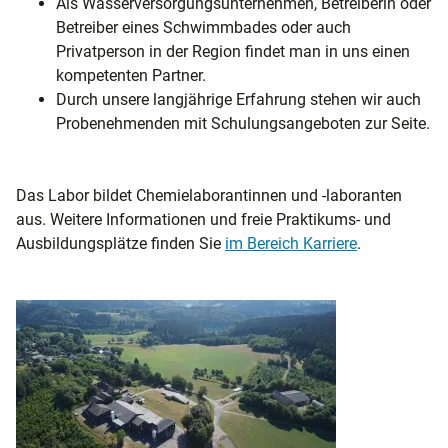
Als Wasserversorgungsunternehmen, Betreiberin oder
Betreiber eines Schwimmbades oder auch
Privatperson in der Region findet man in uns einen
kompetenten Partner.
Durch unsere langjährige Erfahrung stehen wir auch
Probenehmenden mit Schulungsangeboten zur Seite.
Das Labor bildet Chemielaborantinnen und -laboranten
aus. Weitere Informationen und freie Praktikums- und
Ausbildungsplätze finden Sie
im Bereich Karriere
.