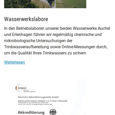
Wasserwerkslabore
In den Betriebslaboren unserer beiden Wasserwerke Auchel
und Erlenhagen führen wir regelmäßig chemische und
mikrobiologische Untersuchungen der
Trinkwasseraufbereitung sowie Online-Messungen durch,
um die Qualität Ihres Trinkwassers zu sichern.
Weiterlesen