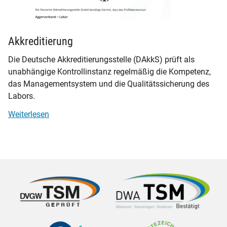
Akkreditierung
Die Deutsche Akkreditierungsstelle (DAkkS) prüft als
unabhängige Kontrollinstanz regelmäßig die Kompetenz,
das Managementsystem und die Qualitätssicherung des
Labors.
Weiterlesen