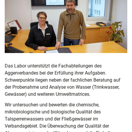
Das Labor unterstützt die Fachabteilungen des
Aggerverbandes bei der Erfüllung ihrer Aufgaben.
Schwerpunkte liegen neben der fachlichen Beratung auf
der Probenahme und Analyse von Wasser (Trinkwasser,
Gewässer) und weiteren Umweltmatrices.
Wir untersuchen und bewerten die chemische,
mikrobiologische und biologische Qualität des
Talsperrenwassers und der Fließgewässer im
Verbandsgebiet. Die Überwachung der Qualität der