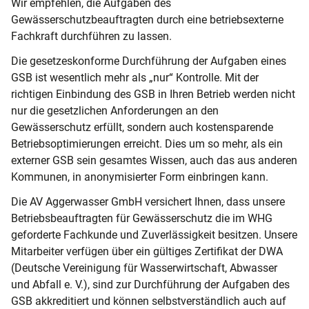
Wir empfehlen, die Aufgaben des
Gewässerschutzbeauftragten durch eine betriebsexterne
Fachkraft durchführen zu lassen.
Die gesetzeskonforme Durchführung der Aufgaben eines
GSB ist wesentlich mehr als „nur“ Kontrolle. Mit der
richtigen Einbindung des GSB in Ihren Betrieb werden nicht
nur die gesetzlichen Anforderungen an den
Gewässerschutz erfüllt, sondern auch kostensparende
Betriebsoptimierungen erreicht. Dies um so mehr, als ein
externer GSB sein gesamtes Wissen, auch das aus anderen
Kommunen, in anonymisierter Form einbringen kann.
Die AV Aggerwasser GmbH versichert Ihnen, dass unsere
Betriebsbeauftragten für Gewässerschutz die im WHG
geforderte Fachkunde und Zuverlässigkeit besitzen. Unsere
Mitarbeiter verfügen über ein gültiges Zertifikat der DWA
(Deutsche Vereinigung für Wasserwirtschaft, Abwasser
und Abfall e. V.), sind zur Durchführung der Aufgaben des
GSB akkreditiert und können selbstverständlich auch auf