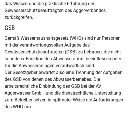
das Wissen und die praktische Erfahrung der
Gewässerschutzbeauftragten des Aggerverbandes
zurückgreifen.
GSB
Gemäß Wasserhaushaltsgesetz (WHG) sind nur Personen
mit der verantwortungsvollen Aufgabe des
Gewässerschutzbeauftragten (GSB) zu betrauen, die nicht
in anderer Funktion den Abwasseranfall beeinflussen oder
für die Abwasseranlagen verantwortlich sind.
Der Gesetzgeber erwartet also eine Trennung der Aufgaben
des GSB von denen des Abwasserbetriebes. Die
arbeitsrechtliche Einbindung des GSB bei der AV
Aggerwasser GmbH und die dienstrechtliche Unterstellung
zum Betreiber setzen in optimaler Weise die Anforderungen
des WHG um.