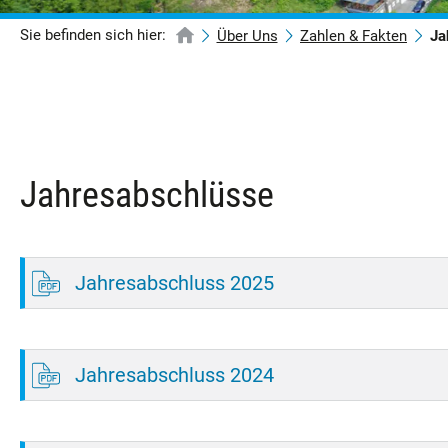
Sie befinden sich hier:
Über Uns
Zahlen & Fakten
Ja
Jahresabschlüsse
Jahresabschluss 2025
Jahresabschluss 2024