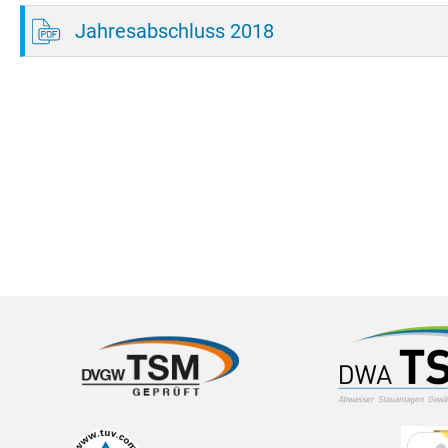
Jahresabschluss 2018