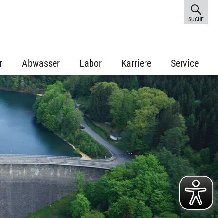
SUCHE
r
Abwasser
Labor
Karriere
Service