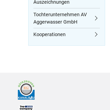
Auszeichnungen
Tochterunternehmen AV
Aggerwasser GmbH
Kooperationen