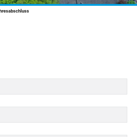
hresabschluss