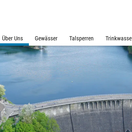
Über Uns
Gewässer
Talsperren
Trinkwasse