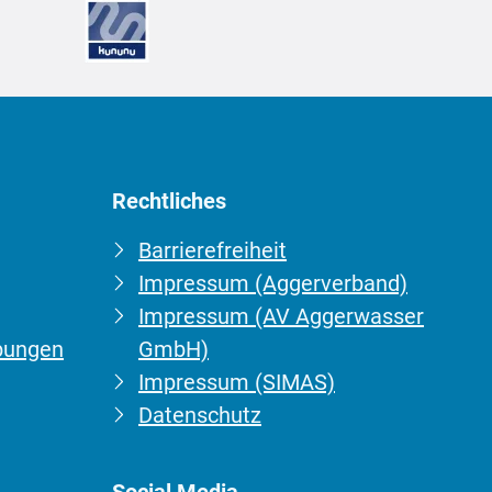
Rechtliches
Barrierefreiheit
Impressum (Aggerverband)
Impressum (AV Aggerwasser
bungen
GmbH)
Impressum (SIMAS)
Datenschutz
Social Media