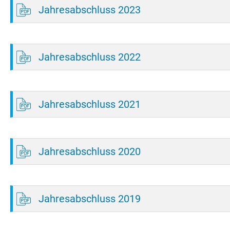
Jahresabschluss 2023
Jahresabschluss 2022
Jahresabschluss 2021
Jahresabschluss 2020
Jahresabschluss 2019