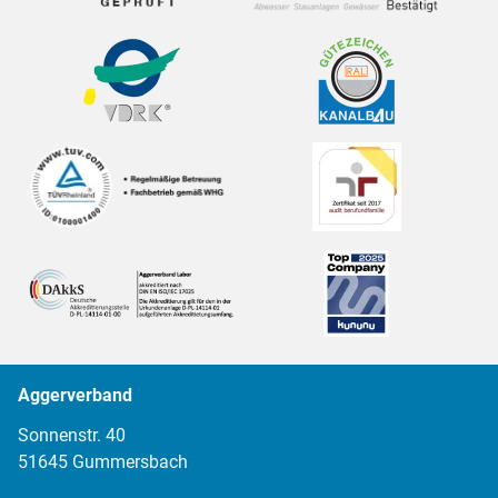
Aggerverband
Sonnenstr. 40
51645 Gummersbach