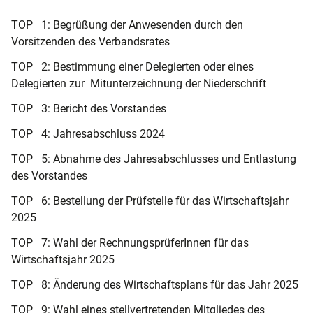
TOP 1: Begrüßung der Anwesenden durch den
Vorsitzenden des Verbandsrates
TOP 2: Bestimmung einer Delegierten oder eines
Delegierten zur Mitunterzeichnung der Niederschrift
TOP 3: Bericht des Vorstandes
TOP 4: Jahresabschluss 2024
TOP 5: Abnahme des Jahresabschlusses und Entlastung
des Vorstandes
TOP 6: Bestellung der Prüfstelle für das Wirtschaftsjahr
2025
TOP 7: Wahl der RechnungsprüferInnen für das
Wirtschaftsjahr 2025
TOP 8: Änderung des Wirtschaftsplans für das Jahr 2025
TOP 9: Wahl eines stellvertretenden Mitgliedes des