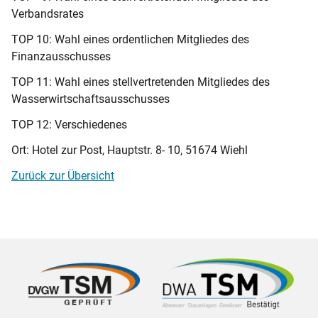
Verbandsrates
TOP 10: Wahl eines ordentlichen Mitgliedes des
Finanzausschusses
TOP 11: Wahl eines stellvertretenden Mitgliedes des
Wasserwirtschaftsausschusses
TOP 12: Verschiedenes
Ort: Hotel zur Post, Hauptstr. 8- 10, 51674 Wiehl
Zurück zur Übersicht