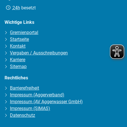
Erreichbarkeit:
24h
besetzt
Wichtige Links
Gremienportal
Startseite
Kontakt
Vergaben / Ausschreibungen
Karriere
Sitemap
Rechtliches
Barrierefreiheit
Impressum (Aggerverband)
Impressum (AV Aggerwasser GmbH)
Impressum (SIMAS)
Datenschutz