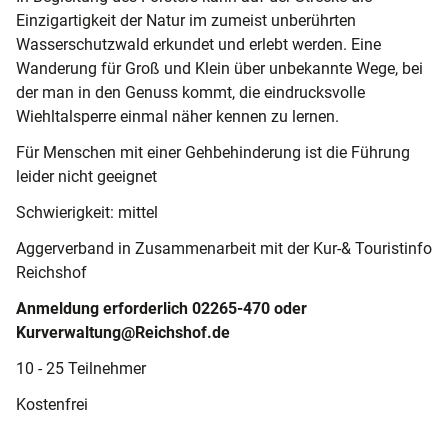
Einzigartigkeit der Natur im zumeist unberührten
Wasserschutzwald erkundet und erlebt werden. Eine
Wanderung für Groß und Klein über unbekannte Wege, bei
der man in den Genuss kommt, die eindrucksvolle
Wiehltalsperre einmal näher kennen zu lernen.
Für Menschen mit einer Gehbehinderung ist die Führung
leider nicht geeignet
Schwierigkeit: mittel
Aggerverband in Zusammenarbeit mit der Kur-& Touristinfo
Reichshof
Anmeldung erforderlich 02265-470 oder
Kurverwaltung@Reichshof.de
10 - 25 Teilnehmer
Kostenfrei