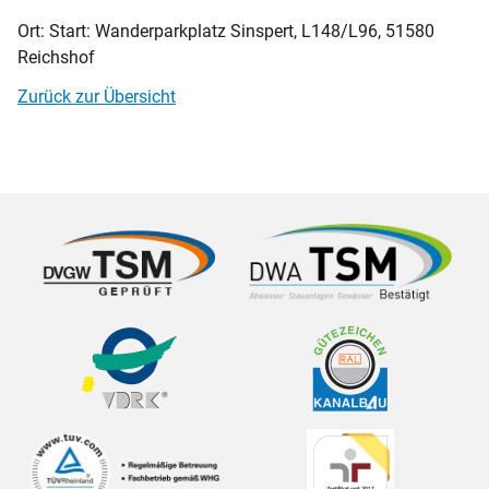
Ort: Start: Wanderparkplatz Sinspert, L148/L96, 51580
Reichshof
Zurück zur Übersicht