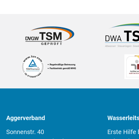
Aggerverband
Wasserleits
Sonnenstr. 40
Erste Hilfe