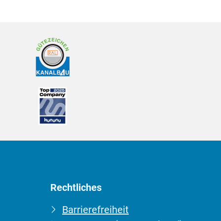
Rechtliches
Barrierefreiheit