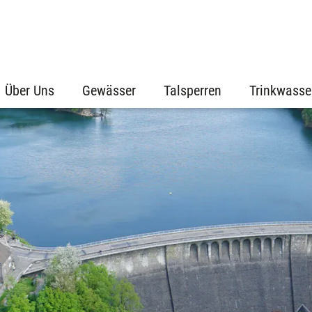
Über Uns
Gewässer
Talsperren
Trinkwasse