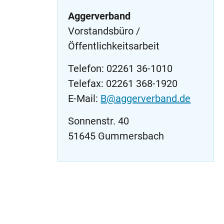
Aggerverband
Vorstandsbüro /
Öffentlichkeitsarbeit
Telefon: 02261 36-1010
Telefax: 02261 368-1920
E-Mail:
B@aggerverband.de
Sonnenstr. 40
51645 Gummersbach