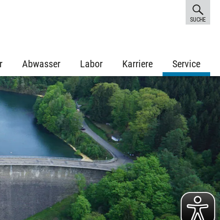
SUCHE
r
Abwasser
Labor
Karriere
Service