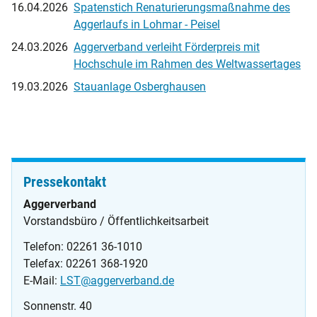
16.04.2026
Spatenstich Renaturierungsmaßnahme des
Aggerlaufs in Lohmar - Peisel
24.03.2026
Aggerverband verleiht Förderpreis mit
Hochschule im Rahmen des Weltwassertages
19.03.2026
Stauanlage Osberghausen
Pressekontakt
Aggerverband
Vorstandsbüro / Öffentlichkeitsarbeit
Telefon: 02261 36-1010
Telefax: 02261 368-1920
E-Mail:
LST@aggerverband.de
Sonnenstr. 40