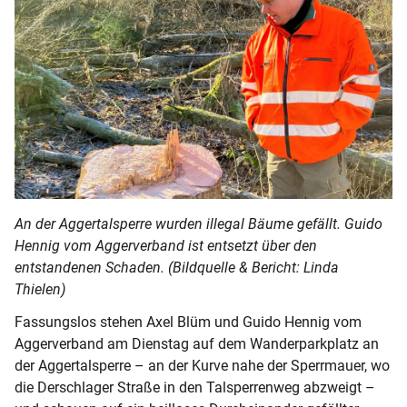
An der Aggertalsperre wurden illegal Bäume gefällt. Guido
Hennig vom Aggerverband ist entsetzt über den
entstandenen Schaden. (Bildquelle & Bericht: Linda
Thielen)
Fassungslos stehen Axel Blüm und Guido Hennig vom
Aggerverband am Dienstag auf dem Wanderparkplatz an
der Aggertalsperre – an der Kurve nahe der Sperrmauer, wo
die Derschlager Straße in den Talsperrenweg abzweigt –