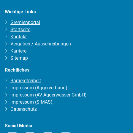
Wichtige Links
Gremienportal
Startseite
Kontakt
Vergaben / Ausschreibungen
Karriere
Sitemap
Rechtliches
Barrierefreiheit
Impressum (Aggerverband)
Impressum (AV Aggerwasser GmbH)
Impressum (SIMAS)
Datenschutz
Social Media
Facebook
Instagram
LinkedIn
YouTube