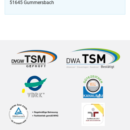
51645 Gummersbach