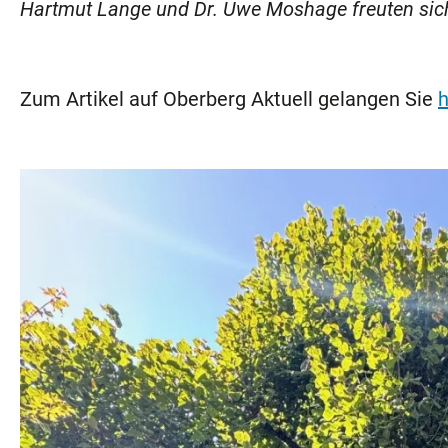
Hartmut Lange und Dr. Uwe Moshage freuten sich ü
Zum Artikel auf Oberberg Aktuell gelangen Sie
h