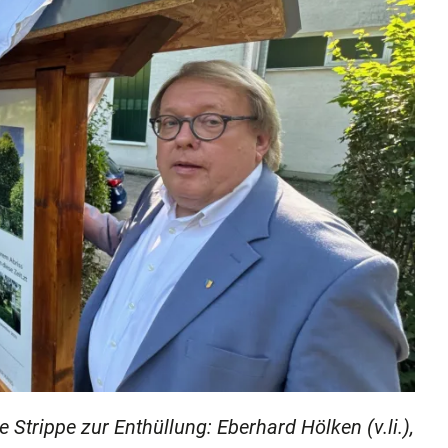
 Strippe zur Enthüllung: Eberhard Hölken (v.li.),