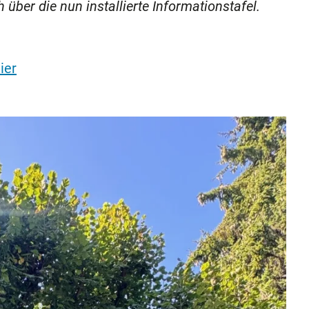
ber die nun installierte Informationstafel.
ier