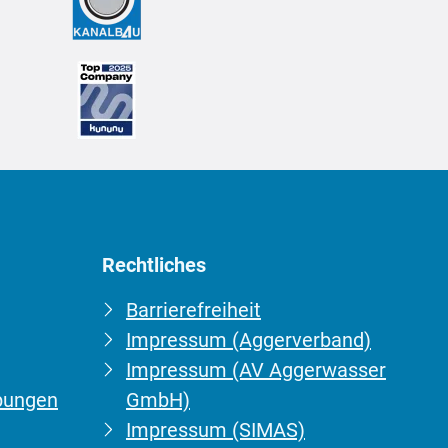
Rechtliches
Barrierefreiheit
Impressum (Aggerverband)
Impressum (AV Aggerwasser
bungen
GmbH)
Impressum (SIMAS)