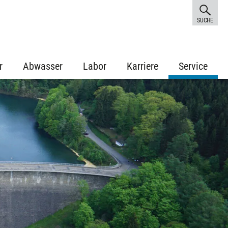
SUCHE
r
Abwasser
Labor
Karriere
Service