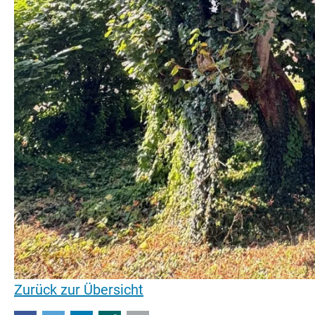
Zurück zur Übersicht