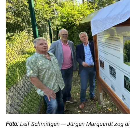
Foto:
Leif Schmittgen --- Jürgen Marquardt zog die