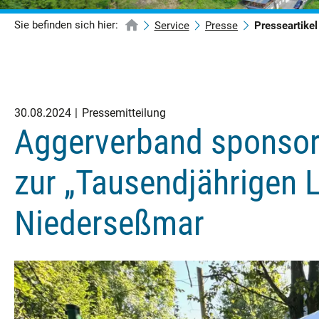
Sie befinden sich hier:
Service
Presse
Presseartikel
30.08.2024
Pressemitteilung
Aggerverband sponsort
zur „Tausendjährigen L
Niederseßmar