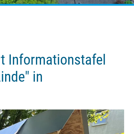
 Informationstafel
inde" in