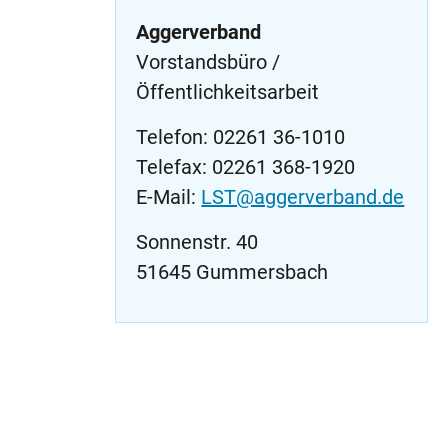
Aggerverband
Vorstandsbüro /
Öffentlichkeitsarbeit
Telefon: 02261 36-1010
Telefax: 02261 368-1920
E-Mail:
LST@aggerverband.de
Sonnenstr. 40
51645 Gummersbach