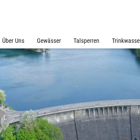
Über Uns
Gewässer
Talsperren
Trinkwasse