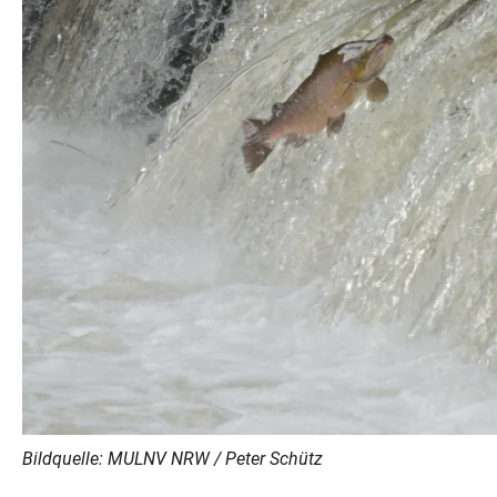
Bildquelle: MULNV NRW / Peter Schütz