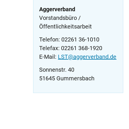
Aggerverband
Vorstandsbüro /
Öffentlichkeitsarbeit
Telefon: 02261 36-1010
Telefax: 02261 368-1920
E-Mail:
LST@aggerverband.de
Sonnenstr. 40
51645 Gummersbach