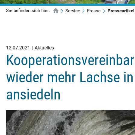
Sie befinden sich hier:
Service
Presse
Presseartikel
12.07.2021
Aktuelles
Kooperationsvereinbar
wieder mehr Lachse i
ansiedeln