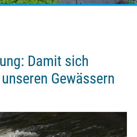
ung: Damit sich
n unseren Gewässern