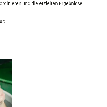
rdinieren und die erzielten Ergebnisse
er: