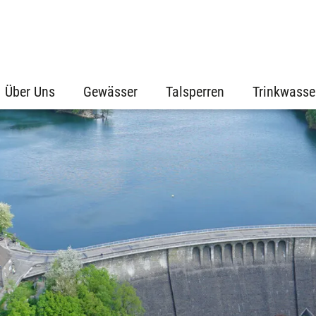
Über Uns
Gewässer
Talsperren
Trinkwasse