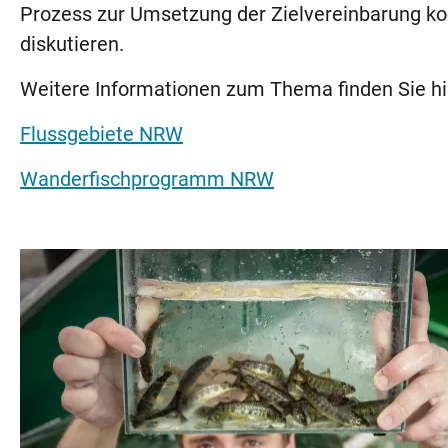
Prozess zur Umsetzung der Zielvereinbarung koo
diskutieren.
Weitere Informationen zum Thema finden Sie hi
Flussgebiete NRW
Wanderfischprogramm NRW