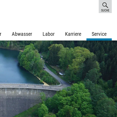
SUCHE
r
Abwasser
Labor
Karriere
Service