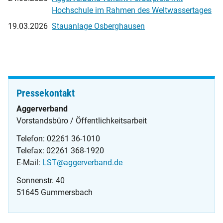
Hochschule im Rahmen des Weltwassertages
19.03.2026
Stauanlage Osberghausen
Pressekontakt
Aggerverband
Vorstandsbüro / Öffentlichkeitsarbeit
Telefon: 02261 36-1010
Telefax: 02261 368-1920
E-Mail:
LST@aggerverband.de
Sonnenstr. 40
51645 Gummersbach