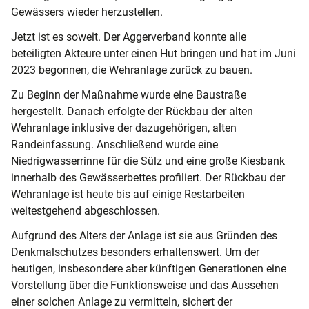
Gewässers wieder herzustellen.
Jetzt ist es soweit. Der Aggerverband konnte alle
beteiligten Akteure unter einen Hut bringen und hat im Juni
2023 begonnen, die Wehranlage zurück zu bauen.
Zu Beginn der Maßnahme wurde eine Baustraße
hergestellt. Danach erfolgte der Rückbau der alten
Wehranlage inklusive der dazugehörigen, alten
Randeinfassung. Anschließend wurde eine
Niedrigwasserrinne für die Sülz und eine große Kiesbank
innerhalb des Gewässerbettes profiliert. Der Rückbau der
Wehranlage ist heute bis auf einige Restarbeiten
weitestgehend abgeschlossen.
Aufgrund des Alters der Anlage ist sie aus Gründen des
Denkmalschutzes besonders erhaltenswert. Um der
heutigen, insbesondere aber künftigen Generationen eine
Vorstellung über die Funktionsweise und das Aussehen
einer solchen Anlage zu vermitteln, sichert der