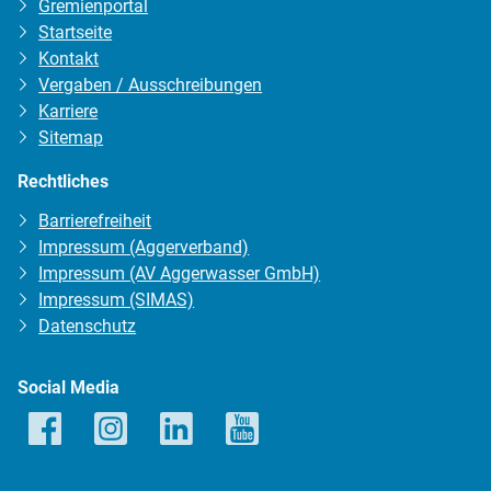
Gremienportal
Startseite
Kontakt
Vergaben / Ausschreibungen
Karriere
Sitemap
Rechtliches
Barrierefreiheit
Impressum (Aggerverband)
Impressum (AV Aggerwasser GmbH)
Impressum (SIMAS)
Datenschutz
Social Media
Facebook
Instagram
LinkedIn
YouTube