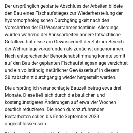
Der ursprünglich geplante Abschluss der Arbeiten bildete
den Bau eines Fischaufstieges zur Wiederherstellung der
hydromorphologischen Durchgängigkeit nach den
Vorschriften der EU-Wasserrahmenrichtlinie. Allerdings
wurden während der Abrissarbeiten andere tatsächliche
Gefälleverhältnisse am Gewässerbett der Sülz im Bereich
der Wehranlage vorgefunden als zunächst angenommen.
Nach entsprechender Behördenabstimmung konnte somit
auf den Bau der geplanten Fischaufstiegsanlage verzichtet
und ein vollständig natürlicher Gewässerlauf in diesem
Sülzabschnitt durchgängig wieder hergestellt werden.
Die ursprünglich veranschlagte Bauzeit betrug etwa drei
Monate. Diese ließ sich durch die baulichen und
kostengünstigeren Änderungen auf etwa vier Wochen
deutlich reduzieren. Die noch durchzuführenden
Restarbeiten sollen bis Ende September 2023
abgeschlossen sein.