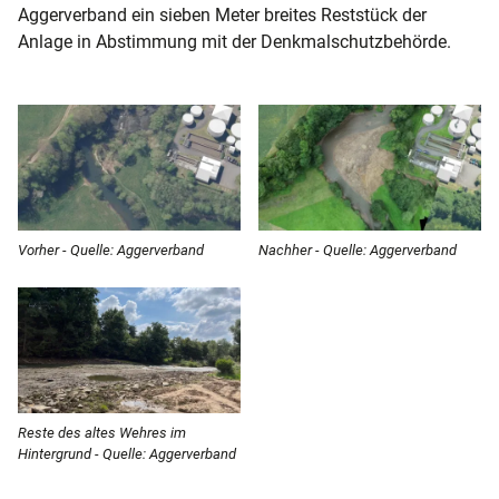
Aggerverband ein sieben Meter breites Reststück der
Anlage in Abstimmung mit der Denkmalschutzbehörde.
Vorher - Quelle: Aggerverband
Nachher - Quelle: Aggerverband
Reste des altes Wehres im
Hintergrund - Quelle: Aggerverband