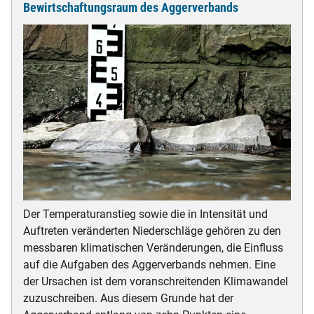
Bewirtschaftungsraum des Aggerverbands
Der Temperaturanstieg sowie die in Intensität und
Auftreten veränderten Niederschläge gehören zu den
messbaren klimatischen Veränderungen, die Einfluss
auf die Aufgaben des Aggerverbands nehmen. Eine
der Ursachen ist dem voranschreitenden Klimawandel
zuzuschreiben. Aus diesem Grunde hat der