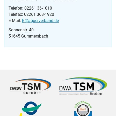
Telefon: 02261 36-1010
Telefax: 02261 368-1920
E-Mail:
B@aggerverband.de
Sonnenstr. 40
51645 Gummersbach