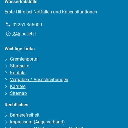
Wasserleitstelle
Erste Hilfe bei Notfällen und Krisensituationen
Telefon:
02261 365000
Erreichbarkeit:
24h
besetzt
Wichtige Links
Gremienportal
Startseite
Kontakt
Vergaben / Ausschreibungen
Karriere
Sitemap
Rechtliches
Barrierefreiheit
Impressum (Aggerverband)