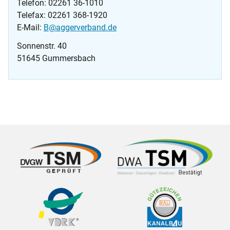
Telefon: 02261 36-1010
Telefax: 02261 368-1920
E-Mail:
B@aggerverband.de
Sonnenstr. 40
51645 Gummersbach