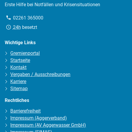
Erste Hilfe bei Notfällen und Krisensituationen
Telefon:
02261 365000
Erreichbarkeit:
24h
besetzt
Wichtige Links
Gremienportal
Startseite
Kontakt
Vergaben / Ausschreibungen
Karriere
Sitemap
Rechtliches
Barrierefreiheit
Impressum (Aggerverband)
Impressum (AV Aggerwasser GmbH)