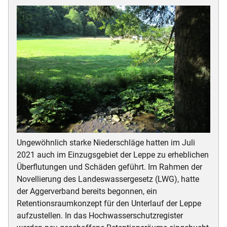
Ungewöhnlich starke Niederschläge hatten im Juli
2021 auch im Einzugsgebiet der Leppe zu erheblichen
Überflutungen und Schäden geführt. Im Rahmen der
Novellierung des Landeswassergesetz (LWG), hatte
der Aggerverband bereits begonnen, ein
Retentionsraumkonzept für den Unterlauf der Leppe
aufzustellen. In das Hochwasserschutzregister